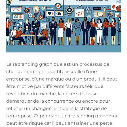
Le rebranding graphique est un processus de
changement de l’identité visuelle d’une
entreprise, d’une marque ou d’un produit. Il peut
être motivé par différents facteurs tels que
l’évolution du marché, la nécessité de se
démarquer de la concurrence ou encore pour
refléter un changement dans la stratégie de
l’entreprise. Cependant, un rebranding graphique
peut être risqué car il peut entraîner une perte