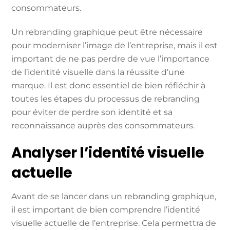
consommateurs.
Un rebranding graphique peut être nécessaire
pour moderniser l’image de l’entreprise, mais il est
important de ne pas perdre de vue l’importance
de l’identité visuelle dans la réussite d’une
marque. Il est donc essentiel de bien réfléchir à
toutes les étapes du processus de rebranding
pour éviter de perdre son identité et sa
reconnaissance auprès des consommateurs.
Analyser l’identité visuelle
actuelle
Avant de se lancer dans un rebranding graphique,
il est important de bien comprendre l’identité
visuelle actuelle de l’entreprise. Cela permettra de