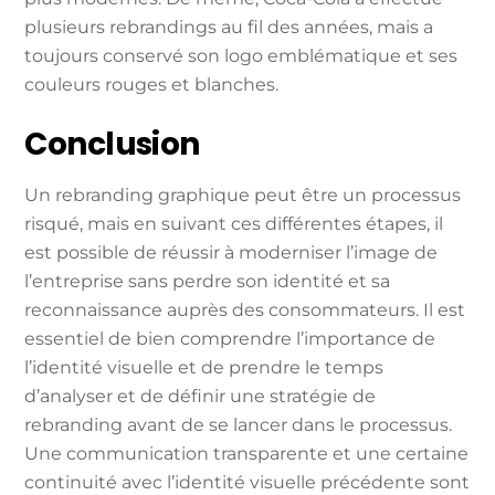
plusieurs rebrandings au fil des années, mais a
toujours conservé son logo emblématique et ses
couleurs rouges et blanches.
Conclusion
Un rebranding graphique peut être un processus
risqué, mais en suivant ces différentes étapes, il
est possible de réussir à moderniser l’image de
l’entreprise sans perdre son identité et sa
reconnaissance auprès des consommateurs. Il est
essentiel de bien comprendre l’importance de
l’identité visuelle et de prendre le temps
d’analyser et de définir une stratégie de
rebranding avant de se lancer dans le processus.
Une communication transparente et une certaine
continuité avec l’identité visuelle précédente sont