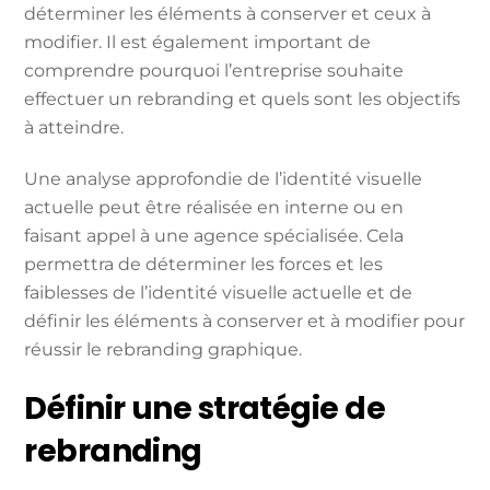
déterminer les éléments à conserver et ceux à
modifier. Il est également important de
comprendre pourquoi l’entreprise souhaite
effectuer un rebranding et quels sont les objectifs
à atteindre.
Une analyse approfondie de l’identité visuelle
actuelle peut être réalisée en interne ou en
faisant appel à une agence spécialisée. Cela
permettra de déterminer les forces et les
faiblesses de l’identité visuelle actuelle et de
définir les éléments à conserver et à modifier pour
réussir le rebranding graphique.
Définir une stratégie de
rebranding