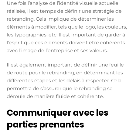
Une fois l’analyse de l’identité visuelle actuelle
réalisée, il est temps de définir une stratégie de
rebranding. Cela implique de déterminer les
éléments à modifier, tels que le logo, les couleurs,
les typographies, etc. Il est important de garder à
l’esprit que ces éléments doivent être cohérents
avec l’image de l’entreprise et ses valeurs.
Il est également important de définir une feuille
de route pour le rebranding, en déterminant les
différentes étapes et les délais à respecter. Cela
permettra de s’assurer que le rebranding se
déroule de manière fluide et cohérente.
Communiquer avec les
parties prenantes