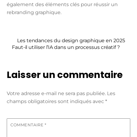
également des éléments clés pour réussir un
rebranding graphique.
Les tendances du design graphique en 2025
Faut-il utiliser l’IA dans un processus créatif ?
Laisser un commentaire
Votre adresse e-mail ne sera pas publiée.
Les
champs obligatoires sont indiqués avec
*
COMMENTAIRE
*