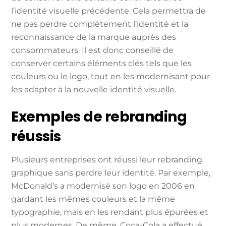
l’identité visuelle précédente. Cela permettra de
ne pas perdre complètement l’identité et la
reconnaissance de la marque auprès des
consommateurs. Il est donc conseillé de
conserver certains éléments clés tels que les
couleurs ou le logo, tout en les modernisant pour
les adapter à la nouvelle identité visuelle.
Exemples de rebranding
réussis
Plusieurs entreprises ont réussi leur rebranding
graphique sans perdre leur identité. Par exemple,
McDonald’s a modernisé son logo en 2006 en
gardant les mêmes couleurs et la même
typographie, mais en les rendant plus épurées et
plus modernes. De même, Coca-Cola a effectué