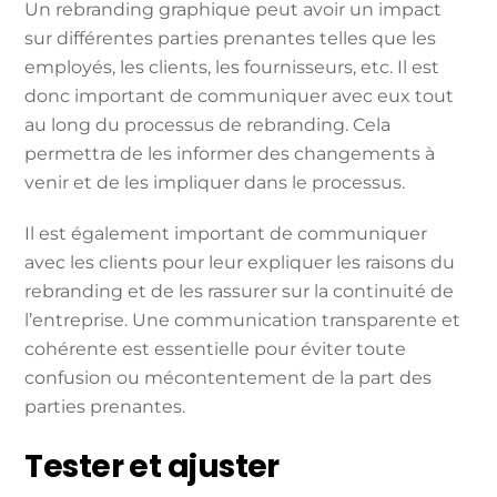
Un rebranding graphique peut avoir un impact
sur différentes parties prenantes telles que les
employés, les clients, les fournisseurs, etc. Il est
donc important de communiquer avec eux tout
au long du processus de rebranding. Cela
permettra de les informer des changements à
venir et de les impliquer dans le processus.
Il est également important de communiquer
avec les clients pour leur expliquer les raisons du
rebranding et de les rassurer sur la continuité de
l’entreprise. Une communication transparente et
cohérente est essentielle pour éviter toute
confusion ou mécontentement de la part des
parties prenantes.
Tester et ajuster