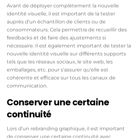
Avant de déployer complètement la nouvelle
identité visuelle, il est important de la tester
auprès d’un échantillon de clients ou de
consommateurs. Cela permettra de recueillir des
feedbacks et de faire des ajustements si
nécessaire. Il est également important de tester la
nouvelle identité visuelle sur différents supports
tels que les réseaux sociaux, le site web, les
emballages, etc. pour s’assurer qu’elle est
cohérente et efficace sur tous les canaux de
communication.
Conserver une certaine
continuité
Lors d’un rebranding graphique, il est important
de conserver une certaine continuité avec