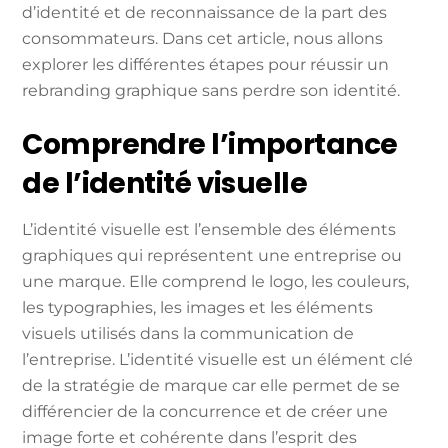
d’identité et de reconnaissance de la part des
consommateurs. Dans cet article, nous allons
explorer les différentes étapes pour réussir un
rebranding graphique sans perdre son identité.
Comprendre l’importance
de l’identité visuelle
L’identité visuelle est l’ensemble des éléments
graphiques qui représentent une entreprise ou
une marque. Elle comprend le logo, les couleurs,
les typographies, les images et les éléments
visuels utilisés dans la communication de
l’entreprise. L’identité visuelle est un élément clé
de la stratégie de marque car elle permet de se
différencier de la concurrence et de créer une
image forte et cohérente dans l’esprit des